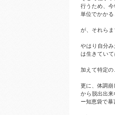
行うため、今
単位でかかる
が、それらま
やはり自分み
は生きていて
加えて特定の
更に、体調崩
から脱出出来
ー知恵袋で暴