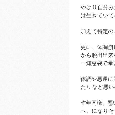
やはり自分み
は生きていて
加えて特定の
更に、体調崩
から脱出出来
ー知恵袋で暴
体調や悪運に
たりなど悪い
昨年同様、悪
へ、になりそ