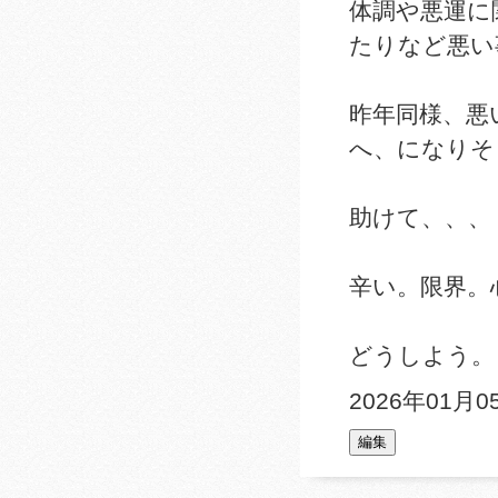
体調や悪運に
たりなど悪い
昨年同様、悪
へ、になりそ
助けて、、、
辛い。限界。
どうしよう。
2026年01月0