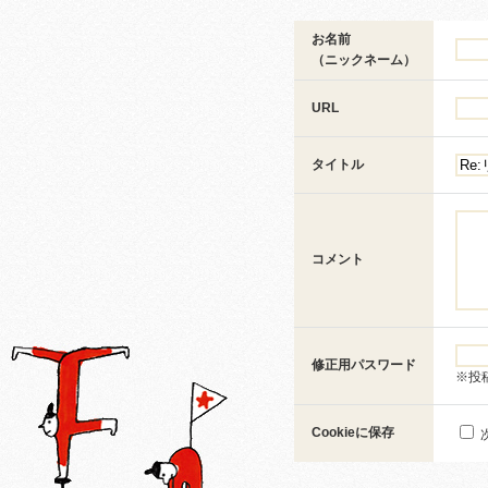
お名前
（ニックネーム）
URL
タイトル
コメント
修正用パスワード
※投
Cookieに保存